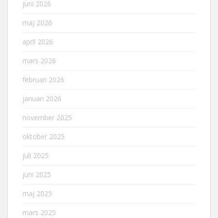
juni 2026
maj 2026
april 2026
mars 2026
februari 2026
januari 2026
november 2025
oktober 2025
juli 2025
juni 2025
maj 2025
mars 2025