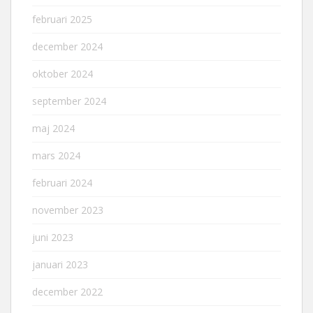
februari 2025
december 2024
oktober 2024
september 2024
maj 2024
mars 2024
februari 2024
november 2023
juni 2023
januari 2023
december 2022