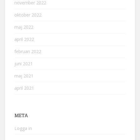
november 2022
oktober 2022
maj 2022
april 2022
februari 2022
juni 2021
maj 2021
april 2021
META
Logga in