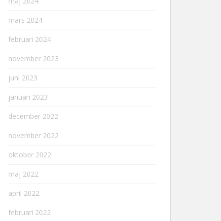
maj 2024
mars 2024
februari 2024
november 2023
juni 2023
januari 2023
december 2022
november 2022
oktober 2022
maj 2022
april 2022
februari 2022