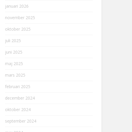
januari 2026
november 2025
oktober 2025
juli 2025
juni 2025
maj 2025
mars 2025
februari 2025
december 2024
oktober 2024
september 2024