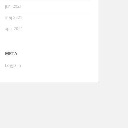
juni 2021
maj 2021
april 2021
META
Logga in