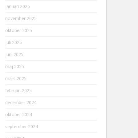
januari 2026
november 2025
oktober 2025
juli 2025
juni 2025
maj 2025
mars 2025
februari 2025
december 2024
oktober 2024
september 2024