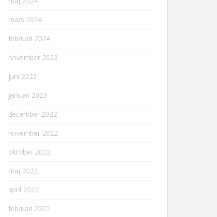
maj 2024
mars 2024
februari 2024
november 2023
juni 2023
januari 2023
december 2022
november 2022
oktober 2022
maj 2022
april 2022
februari 2022