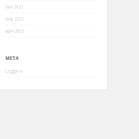
juni 2021
maj 2021
april 2021
META
Logga in