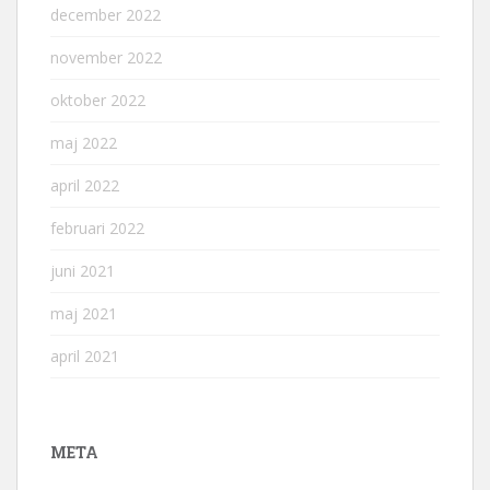
december 2022
november 2022
oktober 2022
maj 2022
april 2022
februari 2022
juni 2021
maj 2021
april 2021
META