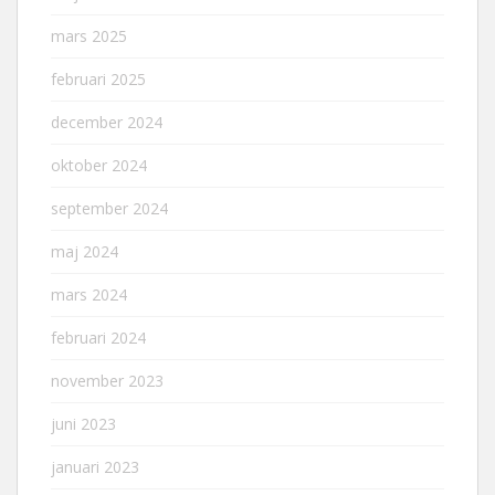
mars 2025
februari 2025
december 2024
oktober 2024
september 2024
maj 2024
mars 2024
februari 2024
november 2023
juni 2023
januari 2023