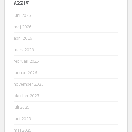
ARKIV
juni 2026
maj 2026
april 2026
mars 2026
februari 2026
januari 2026
november 2025
oktober 2025
juli 2025
juni 2025
maj 2025