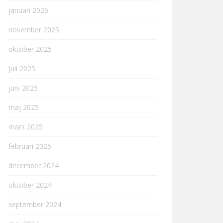
januari 2026
november 2025
oktober 2025
juli 2025
juni 2025
maj 2025
mars 2025
februari 2025
december 2024
oktober 2024
september 2024