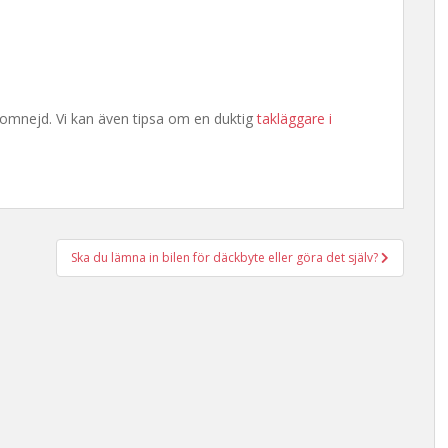
 omnejd. Vi kan även tipsa om en duktig
takläggare i
Ska du lämna in bilen för däckbyte eller göra det själv?