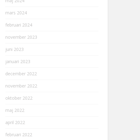
maj 2024
mars 2024
februari 2024
november 2023
juni 2023
januari 2023
december 2022
november 2022
oktober 2022
maj 2022
april 2022
februari 2022