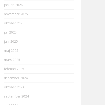
januari 2026
november 2025
oktober 2025
juli 2025
juni 2025
maj 2025
mars 2025
februari 2025
december 2024
oktober 2024
september 2024