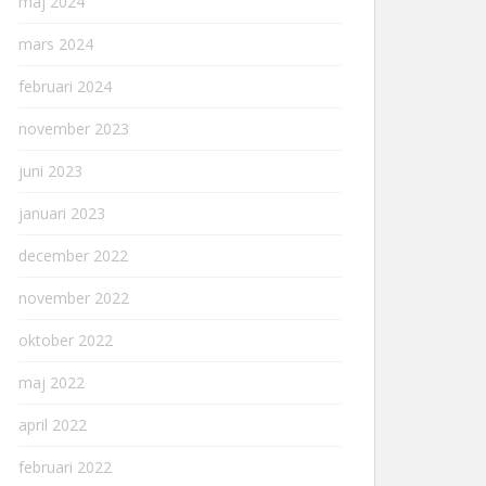
maj 2024
mars 2024
februari 2024
november 2023
juni 2023
januari 2023
december 2022
november 2022
oktober 2022
maj 2022
april 2022
februari 2022