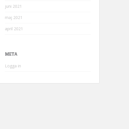
juni 2021
maj 2021
april 2021
META
Logga in