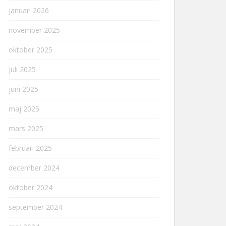
januari 2026
november 2025
oktober 2025
juli 2025
juni 2025
maj 2025
mars 2025
februari 2025
december 2024
oktober 2024
september 2024