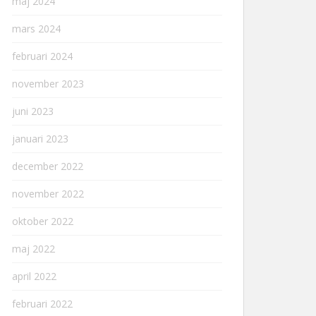
maj 2024
mars 2024
februari 2024
november 2023
juni 2023
januari 2023
december 2022
november 2022
oktober 2022
maj 2022
april 2022
februari 2022